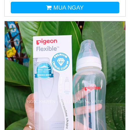
MUA NGAY